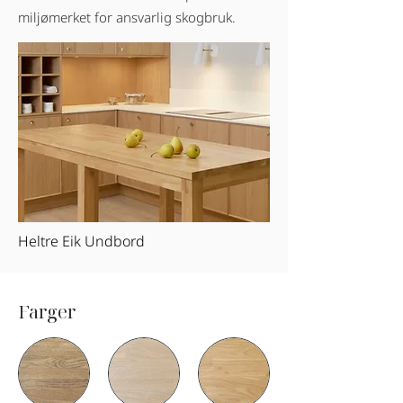
miljømerket for ansvarlig skogbruk.
Heltre Eik Undbord
Farger