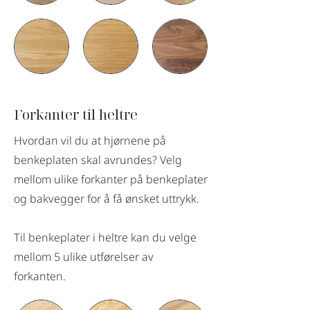
Forkanter til heltre
Hvordan vil du at hjørnene på
benkeplaten skal avrundes? Velg
mellom ulike forkanter på benkeplater
og bakvegger for å få ønsket uttrykk.
Til benkeplater i heltre kan du velge
mellom 5 ulike utførelser av
forkanten.