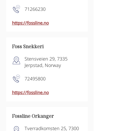
71266230
https://fossline.no
Foss Snekkeri
Stensveien 29, 7335
Jerpstad, Norway
72495800
https://fossline.no
Fossline Orkanger
Tverradkomsten 25, 7300