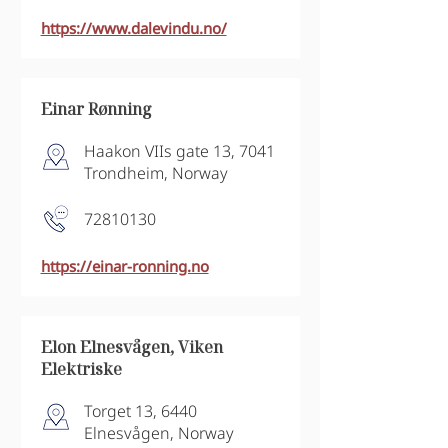
https://www.dalevindu.no/
Einar Rønning
Haakon VIIs gate 13, 7041
Trondheim, Norway
72810130
https://einar-ronning.no
Elon Elnesvågen, Viken
Elektriske
Torget 13, 6440
Elnesvågen, Norway