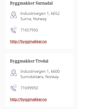
Byggmakker Surnadal
Industrivegen 1, 6652
Surna, Norway
71657950
http://byggmakker.no
Byggmakker Tredal
Industrivegen 1, 6600
Sunndalsøra, Norway
71699950
http://byggmakker.no