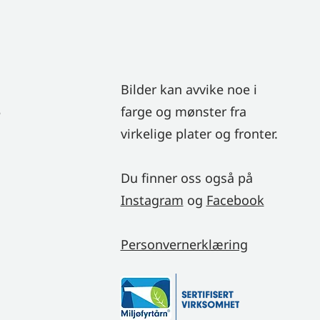
Bilder kan avvike noe i
5
farge og mønster fra
virkelige plater og fronter.
Du finner oss også på
Instagram
og
Facebook
Personvernerklæring