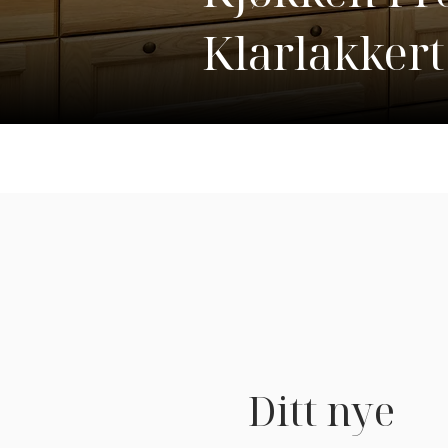
Klarlakkert
Ditt nye