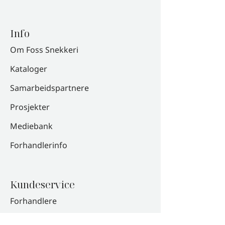
Info
Om Foss Snekkeri
Kataloger
Samarbeidspartnere
Prosjekter
Mediebank
Forhandlerinfo
Kundeservice
Forhandlere
Kontakt