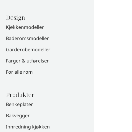
Design
Kjøkkenmodeller
Baderomsmodeller
Garderobemodeller
Farger & utførelser
For alle rom
Produkter
Benkeplater
Bakvegger
Innredning kjøkken