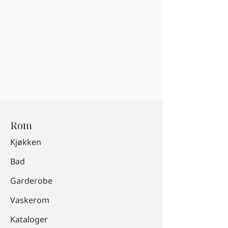
Rom
Kjøkken
Bad
Garderobe
Vaskerom
Kataloger