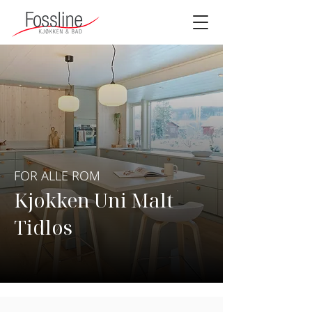
FOR ALLE ROM
Kjøkken Uni Malt
Tidløs