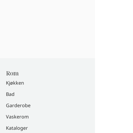
Rom
Kjøkken
Bad
Garderobe
Vaskerom
Kataloger