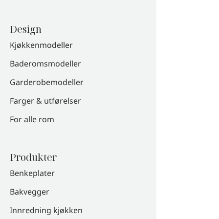
Design
Kjøkkenmodeller
Baderomsmodeller
Garderobemodeller
Farger & utførelser
For alle rom
Produkter
Benkeplater
Bakvegger
Innredning kjøkken