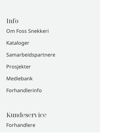
Info
Om Foss Snekkeri
Kataloger
Samarbeidspartnere
Prosjekter
Mediebank
Forhandlerinfo
Kundeservice
Forhandlere
Kontakt