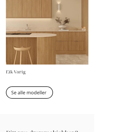
Eik Varig
Se alle modeller