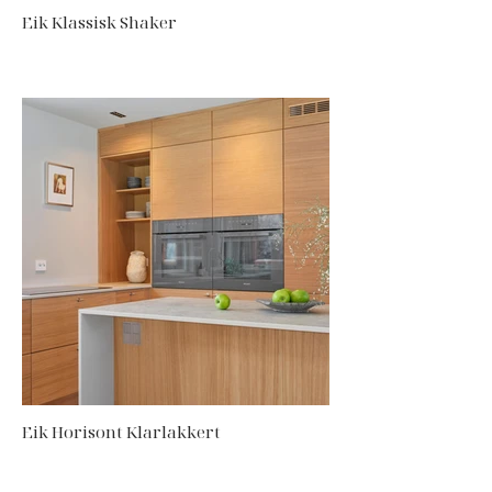
Eik Klassisk Shaker
Eik Horisont Klarlakkert