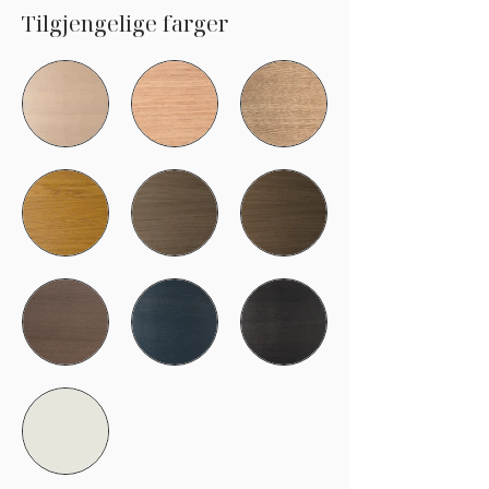
Tilgjengelige farger