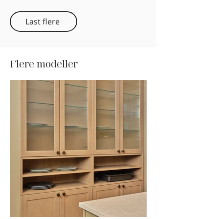
Last flere
Flere modeller