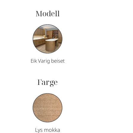
Modell
Eik Varig beiset
Farge
Lys mokka