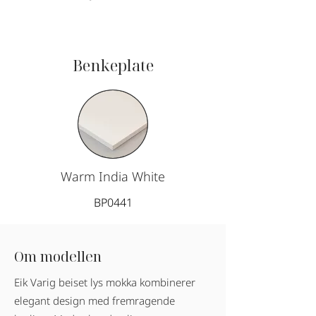
Benkeplate
Warm India White
BP0441
Om modellen
Eik Varig beiset lys mokka kombinerer
elegant design med fremragende