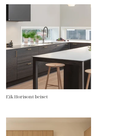
Eik Horisont beiset