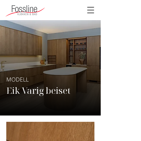
MODELL
Eik Varig beiset